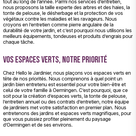
tout au long de l’année. Parmi nos services d’entretien,
nous proposons la taille experte des arbres et des haies, la
tonte de pelouse, le désherbage et la protection de vos
végétaux contre les maladies et les ravageurs. Nous
croyons en l’entretien comme pierre angulaire de la
durabilité de votre jardin, et c’est pourquoi nous utilisons les
meilleurs équipements, tondeuses et produits d’engrais pour
chaque tâche.
Vos espaces verts, notre priorité
Chez Hello le Jardinier, nous plaçons vos espaces verts en
tête de nos priorités. Nous comprenons à quel point un
jardin bien entretenu est essentiel pour votre bien-être et
celui de votre famille à Oermingen. C’est pourquoi, que ce
soit pour la création d’espaces verts, la tonte de pelouse,
l’entretien annuel ou des contrats d’entretien, notre équipe
de jardiniers met votre satisfaction en premier plan. Nous
entretenons des jardins et espaces verts magnifiques, pour
que vous puissiez profiter pleinement du paysage
d’Oermingen et de ses environs.