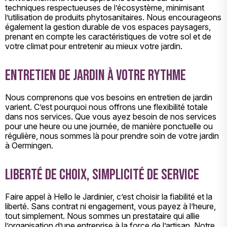
techniques respectueuses de l’écosystème, minimisant
l’utilisation de produits phytosanitaires. Nous encourageons
également la gestion durable de vos espaces paysagers,
prenant en compte les caractéristiques de votre sol et de
votre climat pour entretenir au mieux votre jardin.
Entretien de jardin à votre rythme
Nous comprenons que vos besoins en entretien de jardin
varient. C’est pourquoi nous offrons une flexibilité totale
dans nos services. Que vous ayez besoin de nos services
pour une heure ou une journée, de manière ponctuelle ou
régulière, nous sommes là pour prendre soin de votre jardin
à Oermingen.
Liberté de choix, simplicité de service
Faire appel à Hello le Jardinier, c’est choisir la fiabilité et la
liberté. Sans contrat ni engagement, vous payez à l’heure,
tout simplement. Nous sommes un prestataire qui allie
l’organisation d’une entreprise à la force de l’artisan. Notre