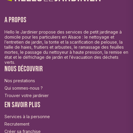
A propos
Hello le Jardinier propose des services de petit jardinage à
domicile pour les particuliers en Alsace : le nettoyage et
l’entretien de jardin, la tonte et la scarification de pelouse, la
taille de haies, fruitiers et arbustes, le ramassage des feuilles
mortes, le passage du nettoyeur à haute pression, la remise en
état et le défrichage de jardin et l’évacuation des déchets
verts.
Nous découvrir
Nos prestations
Qui sommes-nous ?
Trouver votre jardinier
En savoir plus
Services à la personne
Recrutement
Créer sa franchise