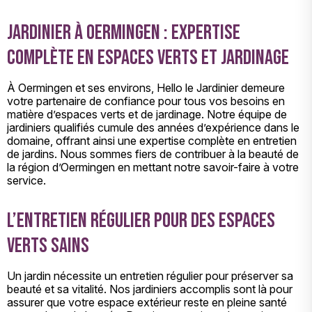
Jardinier à Oermingen : expertise
complète en espaces verts et jardinage
À Oermingen et ses environs, Hello le Jardinier demeure
votre partenaire de confiance pour tous vos besoins en
matière d’espaces verts et de jardinage. Notre équipe de
jardiniers qualifiés cumule des années d’expérience dans le
domaine, offrant ainsi une expertise complète en entretien
de jardins. Nous sommes fiers de contribuer à la beauté de
la région d’Oermingen en mettant notre savoir-faire à votre
service.
L’entretien régulier pour des espaces
verts sains
Un jardin nécessite un entretien régulier pour préserver sa
beauté et sa vitalité. Nos jardiniers accomplis sont là pour
assurer que votre espace extérieur reste en pleine santé