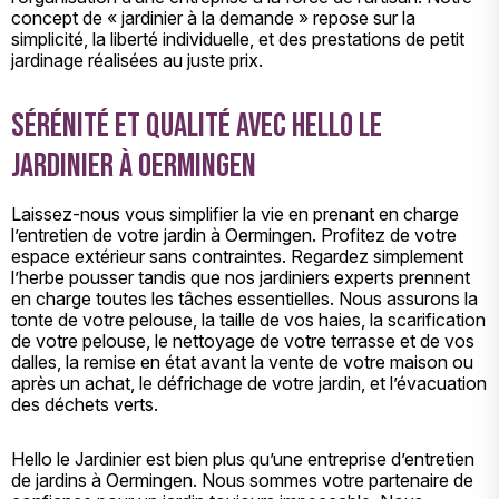
concept de « jardinier à la demande » repose sur la
simplicité, la liberté individuelle, et des prestations de petit
jardinage réalisées au juste prix.
Sérénité et qualité avec Hello le
Jardinier à Oermingen
Laissez-nous vous simplifier la vie en prenant en charge
l’entretien de votre jardin à Oermingen. Profitez de votre
espace extérieur sans contraintes. Regardez simplement
l’herbe pousser tandis que nos jardiniers experts prennent
en charge toutes les tâches essentielles. Nous assurons la
tonte de votre pelouse, la taille de vos haies, la scarification
de votre pelouse, le nettoyage de votre terrasse et de vos
dalles, la remise en état avant la vente de votre maison ou
après un achat, le défrichage de votre jardin, et l’évacuation
des déchets verts.
Hello le Jardinier est bien plus qu’une entreprise d’entretien
de jardins à Oermingen. Nous sommes votre partenaire de