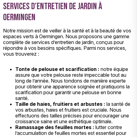
Services d’entretien de jardin à
Oermingen
Notre mission est de veiller à la santé et à la beauté de vos
espaces verts à Oermingen. Nous proposons une gamme
complète de services d’entretien de jardin, conçus pour
répondre à vos besoins spécifiques. Parmi nos services,
vous trouverez :
Tonte de pelouse et scarification :
notre équipe
assure que votre pelouse reste impeccable tout au
long de l’année. Nous tondons de manière experte
pour obtenir une apparence soignée et pratiquons la
scarification pour garantir une pelouse en bonne
santé.
Taille de haies, fruitiers et arbustes :
la santé de
vos arbustes, haies et fruitiers est cruciale. Nous
effectuons des tailles précises pour encourager une
croissance saine et une esthétique optimale.
Ramassage des feuilles mortes :
lutter contre
l’accumulation de feuilles mortes est essentiel pour