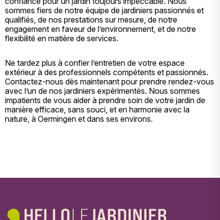
confiance pour un jardin toujours impeccable. Nous
sommes fiers de notre équipe de jardiniers passionnés et
qualifiés, de nos prestations sur mesure, de notre
engagement en faveur de l’environnement, et de notre
flexibilité en matière de services.
Ne tardez plus à confier l’entretien de votre espace
extérieur à des professionnels compétents et passionnés.
Contactez-nous dès maintenant pour prendre rendez-vous
avec l’un de nos jardiniers expérimentés. Nous sommes
impatients de vous aider à prendre soin de votre jardin de
manière efficace, sans souci, et en harmonie avec la
nature, à Oermingen et dans ses environs.