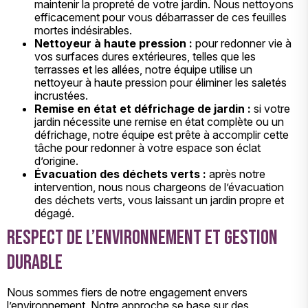
maintenir la propreté de votre jardin. Nous nettoyons
efficacement pour vous débarrasser de ces feuilles
mortes indésirables.
Nettoyeur à haute pression :
pour redonner vie à
vos surfaces dures extérieures, telles que les
terrasses et les allées, notre équipe utilise un
nettoyeur à haute pression pour éliminer les saletés
incrustées.
Remise en état et défrichage de jardin :
si votre
jardin nécessite une remise en état complète ou un
défrichage, notre équipe est prête à accomplir cette
tâche pour redonner à votre espace son éclat
d’origine.
Évacuation des déchets verts :
après notre
intervention, nous nous chargeons de l’évacuation
des déchets verts, vous laissant un jardin propre et
dégagé.
Respect de l’environnement et gestion
durable
Nous sommes fiers de notre engagement envers
l’environnement. Notre approche se base sur des