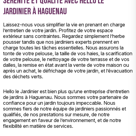
Sérénité et qualité avec Hello le
Jardinier à Haguenau
Laissez-nous vous simplifier la vie en prenant en charge
l’entretien de votre jardin. Profitez de votre espace
extérieur sans contraintes. Regardez simplement l’herbe
pousser tandis que nos jardiniers experts prennent en
charge toutes les tâches essentielles. Nous assurons la
tonte de votre pelouse, la taille de vos haies, la scarification
de votre pelouse, le nettoyage de votre terrasse et de vos
dalles, la remise en état avant la vente de votre maison ou
après un achat, le défrichage de votre jardin, et l’évacuation
des déchets verts.
Hello le Jardinier est bien plus qu’une entreprise d’entretien
de jardins à Haguenau. Nous sommes votre partenaire de
confiance pour un jardin toujours impeccable. Nous
sommes fiers de notre équipe de jardiniers passionnés et
qualifiés, de nos prestations sur mesure, de notre
engagement en faveur de l’environnement, et de notre
flexibilité en matière de services.