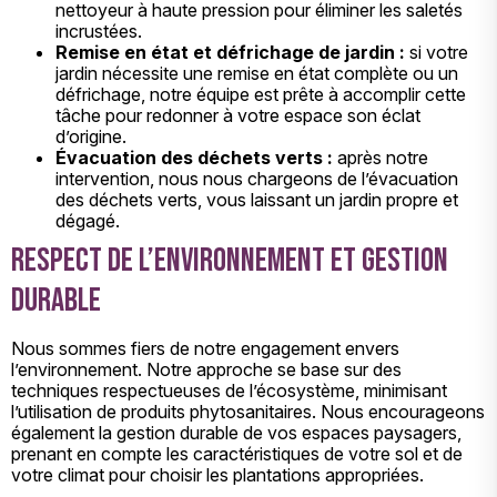
nettoyeur à haute pression pour éliminer les saletés
incrustées.
Remise en état et défrichage de jardin :
si votre
jardin nécessite une remise en état complète ou un
défrichage, notre équipe est prête à accomplir cette
tâche pour redonner à votre espace son éclat
d’origine.
Évacuation des déchets verts :
après notre
intervention, nous nous chargeons de l’évacuation
des déchets verts, vous laissant un jardin propre et
dégagé.
Respect de l’environnement et gestion
durable
Nous sommes fiers de notre engagement envers
l’environnement. Notre approche se base sur des
techniques respectueuses de l’écosystème, minimisant
l’utilisation de produits phytosanitaires. Nous encourageons
également la gestion durable de vos espaces paysagers,
prenant en compte les caractéristiques de votre sol et de
votre climat pour choisir les plantations appropriées.