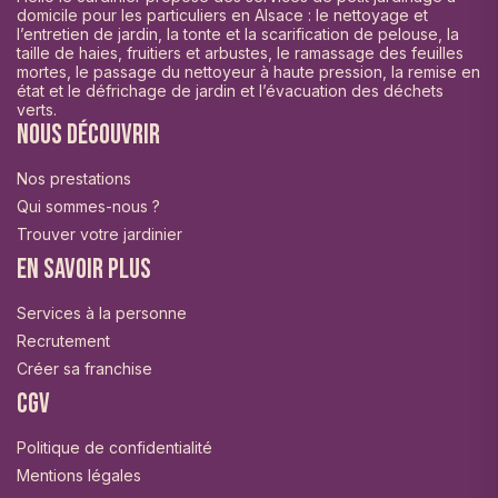
domicile pour les particuliers en Alsace : le nettoyage et
l’entretien de jardin, la tonte et la scarification de pelouse, la
taille de haies, fruitiers et arbustes, le ramassage des feuilles
mortes, le passage du nettoyeur à haute pression, la remise en
état et le défrichage de jardin et l’évacuation des déchets
verts.
Nous découvrir
Nos prestations
Qui sommes-nous ?
Trouver votre jardinier
En savoir plus
Services à la personne
Recrutement
Créer sa franchise
CGV
Politique de confidentialité
Mentions légales