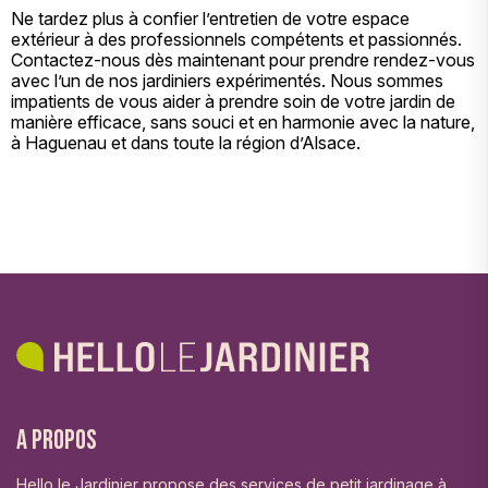
Ne tardez plus à confier l’entretien de votre espace
extérieur à des professionnels compétents et passionnés.
Contactez-nous dès maintenant pour prendre rendez-vous
avec l’un de nos jardiniers expérimentés. Nous sommes
impatients de vous aider à prendre soin de votre jardin de
manière efficace, sans souci et en harmonie avec la nature,
à Haguenau et dans toute la région d’Alsace.
A propos
Hello le Jardinier propose des services de petit jardinage à