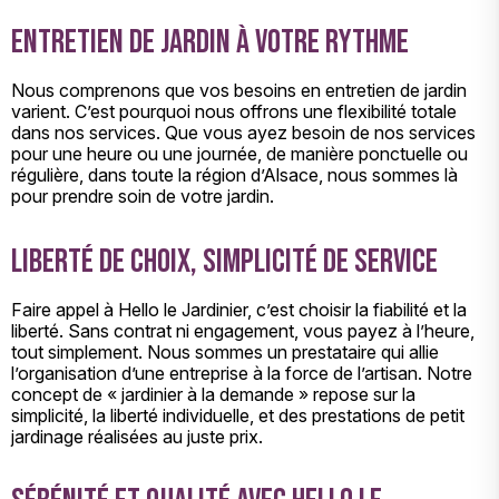
Entretien de jardin à votre rythme
Nous comprenons que vos besoins en entretien de jardin
varient. C’est pourquoi nous offrons une flexibilité totale
dans nos services. Que vous ayez besoin de nos services
pour une heure ou une journée, de manière ponctuelle ou
régulière, dans toute la région d’Alsace, nous sommes là
pour prendre soin de votre jardin.
Liberté de choix, simplicité de service
Faire appel à Hello le Jardinier, c’est choisir la fiabilité et la
liberté. Sans contrat ni engagement, vous payez à l’heure,
tout simplement. Nous sommes un prestataire qui allie
l’organisation d’une entreprise à la force de l’artisan. Notre
concept de « jardinier à la demande » repose sur la
simplicité, la liberté individuelle, et des prestations de petit
jardinage réalisées au juste prix.