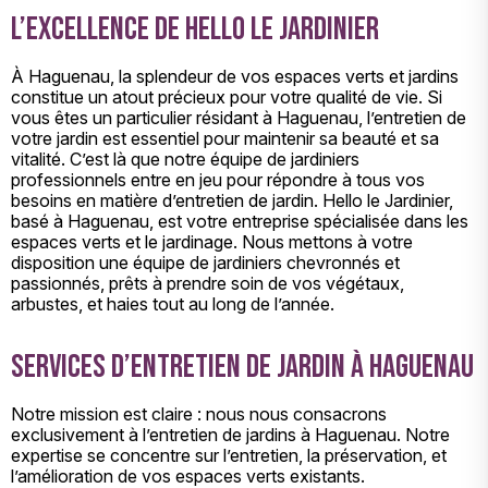
l’excellence de Hello le Jardinier
À Haguenau, la splendeur de vos espaces verts et jardins
constitue un atout précieux pour votre qualité de vie. Si
vous êtes un particulier résidant à Haguenau, l’entretien de
votre jardin est essentiel pour maintenir sa beauté et sa
vitalité. C’est là que notre équipe de jardiniers
professionnels entre en jeu pour répondre à tous vos
besoins en matière d’entretien de jardin. Hello le Jardinier,
basé à Haguenau, est votre entreprise spécialisée dans les
espaces verts et le jardinage. Nous mettons à votre
disposition une équipe de jardiniers chevronnés et
passionnés, prêts à prendre soin de vos végétaux,
arbustes, et haies tout au long de l’année.
Services d’entretien de jardin à Haguenau
Notre mission est claire : nous nous consacrons
exclusivement à l’entretien de jardins à Haguenau. Notre
expertise se concentre sur l’entretien, la préservation, et
l’amélioration de vos espaces verts existants.